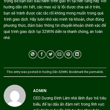
trọng để bạn bắt đầu hành trình giải trí tại nền tảng này. Với
hướng dẫn chi tiết, các mẹo xử lý lỗi được chia sẻ ở trên,
bạn sẽ tránh được các rắc rối không mong muốn trong quá
trình giao dịch. Hãy luôn nhớ xác minh tài khoản, chọn đúng
phương thức, đảm bảo thông tin chuyển khoản chính xác để
quá trình giao dịch tại 32WIN diễn ra nhanh chóng, an toàn
nhé.
This entry was posted in
Hướng Dẫn 32WIN
. Bookmark the
permalink
.
ADMIN
CEO Dương Đình Lâm nhà lãnh đạo trẻ tiêu
biểu, để lại dấu ấn đậm nét trong lĩnh vực