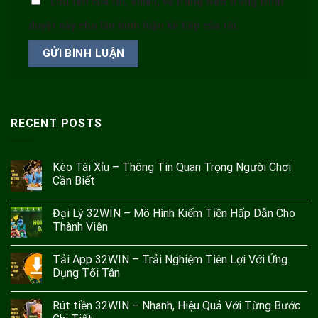
Lưu tên của tôi, email, và trang web trong trình
duyệt này cho lần bình luận kế tiếp của tôi.
RECENT POSTS
Kèo Tài Xỉu – Thông Tin Quan Trọng Người Chơi
Cần Biết
Đại Lý 32WIN – Mô Hình Kiếm Tiền Hấp Dẫn Cho
Thành Viên
Tải App 32WIN – Trải Nghiệm Tiện Lợi Với Ứng
Dụng Tối Tân
Rút tiền 32WIN – Nhanh, Hiệu Quả Với Từng Bước