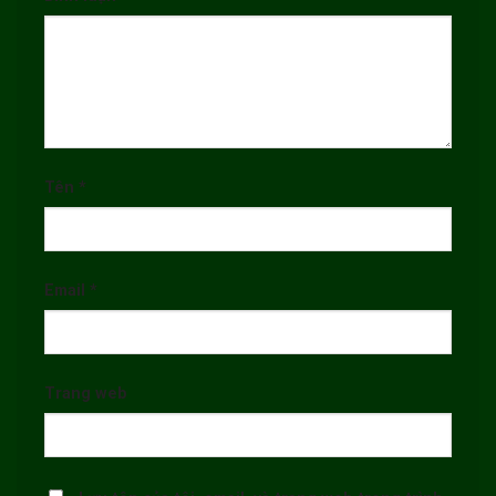
Tên
*
Email
*
Trang web