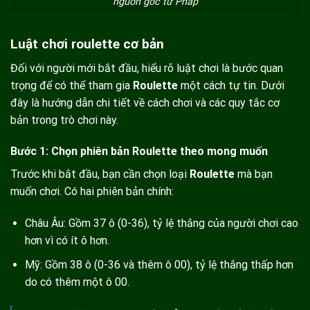
nguồn gốc từ Pháp
Luật chơi roulette cơ bản
Đối với người mới bắt đầu, hiểu rõ luật chơi là bước quan
trọng để có thể tham gia
Roulette
một cách tự tin. Dưới
đây là hướng dẫn chi tiết về cách chơi và các quy tắc cơ
bản trong trò chơi này.
Bước 1: Chọn phiên bản Roulette theo mong muốn
Trước khi bắt đầu, bạn cần chọn loại
Roulette
mà bạn
muốn chơi. Có hai phiên bản chính:
Châu Âu: Gồm 37 ô (0-36), tỷ lệ thắng của người chơi cao
hơn vì có ít ô hơn.
Mỹ: Gồm 38 ô (0-36 và thêm ô 00), tỷ lệ thắng thấp hơn
do có thêm một ô 00.