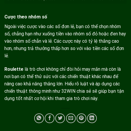
Cược theo nhóm số
Ngoài việc cược vào các số đơn lẻ, bạn có thể chọn nhóm
số, chẳng hạn như xuống tiền vào nhóm số đỏ hoặc đen hay
vào nhóm số chẵn và lẻ. Các cược này có tỷ lệ thắng cao
hơn, nhưng trả thưởng thấp hơn so với vào tiền các số đơn
lẻ.
Roulette
là trò chơi không chỉ đòi hỏi may mắn mà còn là
nơi bạn có thể thử sức với các chiến thuật khác nhau để
nâng cao khả năng thắng lớn. Hiểu rõ luật và áp dụng các
chiến thuật thông minh như 32WIN chia sẻ sẽ giúp bạn tận
dụng tốt nhất cơ hội khi tham gia trò chơi này.