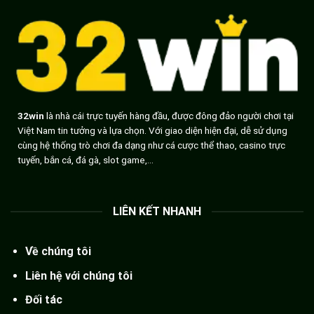
32win
là nhà cái trực tuyến hàng đầu, được đông đảo người chơi tại
Việt Nam tin tưởng và lựa chọn. Với giao diện hiện đại, dễ sử dụng
cùng hệ thống trò chơi đa dạng như cá cược thể thao, casino trực
tuyến, bắn cá, đá gà, slot game,...
LIÊN KẾT NHANH
Về chúng tôi
Liên hệ với chúng tôi
Đối tác