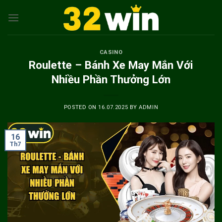
Skip
to
content
CASINO
Roulette – Bánh Xe May Mắn Với
Nhiều Phần Thưởng Lớn
POSTED ON
16.07.2025
BY
ADMIN
16
Th7