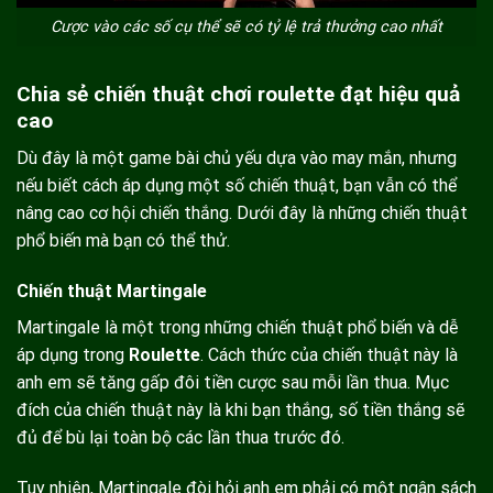
Cược vào các số cụ thể sẽ có tỷ lệ trả thưởng cao nhất
Chia sẻ chiến thuật chơi roulette đạt hiệu quả
cao
Dù đây là một game bài chủ yếu dựa vào may mắn, nhưng
nếu biết cách áp dụng một số chiến thuật, bạn vẫn có thể
nâng cao cơ hội chiến thắng. Dưới đây là những chiến thuật
phổ biến mà bạn có thể thử.
Chiến thuật Martingale
Martingale là một trong những chiến thuật phổ biến và dễ
áp dụng trong
Roulette
. Cách thức của chiến thuật này là
anh em sẽ tăng gấp đôi tiền cược sau mỗi lần thua. Mục
đích của chiến thuật này là khi bạn thắng, số tiền thắng sẽ
đủ để bù lại toàn bộ các lần thua trước đó.
Tuy nhiên, Martingale đòi hỏi anh em phải có một ngân sách