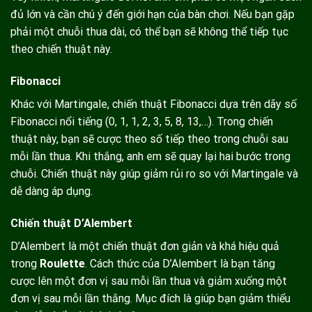
đủ lớn và cần chú ý đến giới hạn của bàn chơi. Nếu bạn gặp
phải một chuỗi thua dài, có thể bạn sẽ không thể tiếp tục
theo chiến thuật này.
Fibonacci
Khác với Martingale, chiến thuật Fibonacci dựa trên dãy số
Fibonacci nổi tiếng (0, 1, 1, 2, 3, 5, 8, 13,…). Trong chiến
thuật này, bạn sẽ cược theo số tiếp theo trong chuỗi sau
mỗi lần thua. Khi thắng, anh em sẽ quay lại hai bước trong
chuỗi. Chiến thuật này giúp giảm rủi ro so với Martingale và
dễ dàng áp dụng.
Chiến thuật D’Alembert
D’Alembert là một chiến thuật đơn giản và khá hiệu quả
trong
Roulette
. Cách thức của D’Alembert là bạn tăng
cược lên một đơn vị sau mỗi lần thua và giảm xuống một
đơn vị sau mỗi lần thắng. Mục đích là giúp bạn giảm thiểu